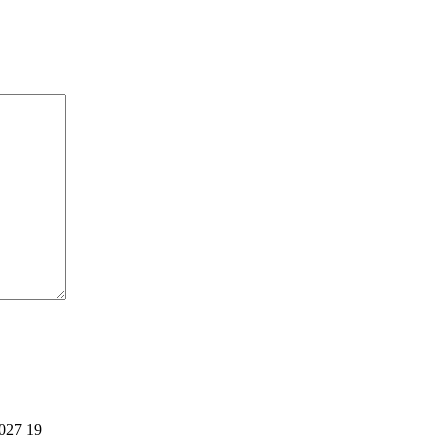
 027 19