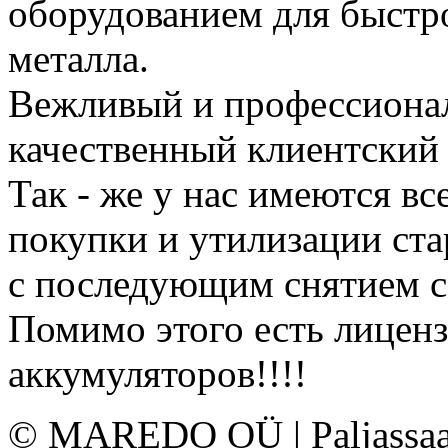
оборудованием для быстр
металла.
Вежливый и профессионал
качественный клиентский 
Так - же у нас имеются в
покупки и утилизации ста
с последующим снятием с
Помимо этого есть лиценз
аккумуляторов!!!!
© MAREDO OÜ | Paljassaare 