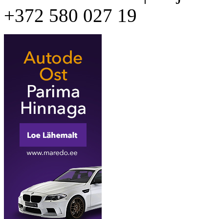
+372 580 027 19