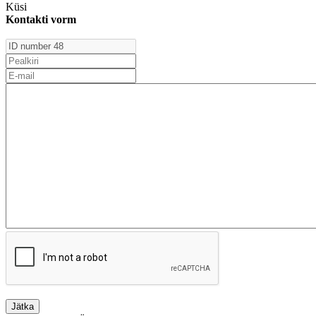
Küsi
Kontakti vorm