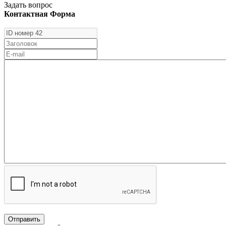
Задать вопрос
Контактная Форма