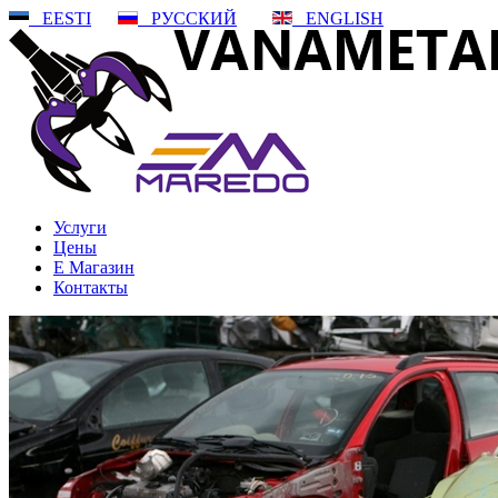
EESTI
РУССКИЙ
ENGLISH
Услуги
Цены
Е Mагазин
Контакты