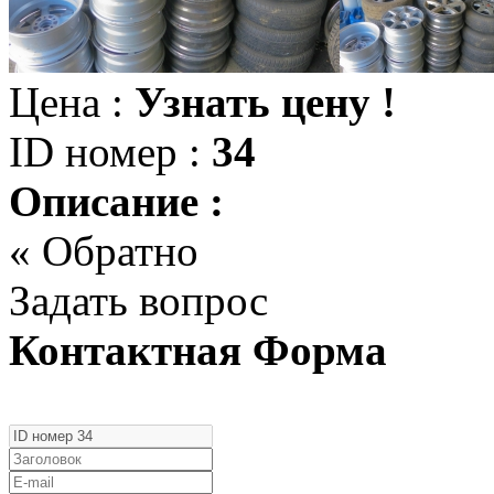
Цена :
Узнать цену !
ID номер :
34
Описание :
« Обратно
Задать вопрос
Контактная Форма